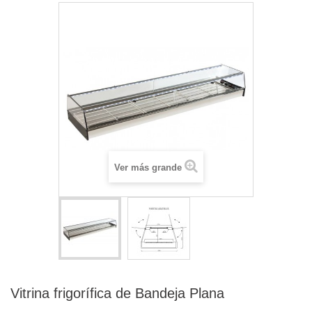
Ver más grande
Vitrina frigorífica de Bandeja Plana