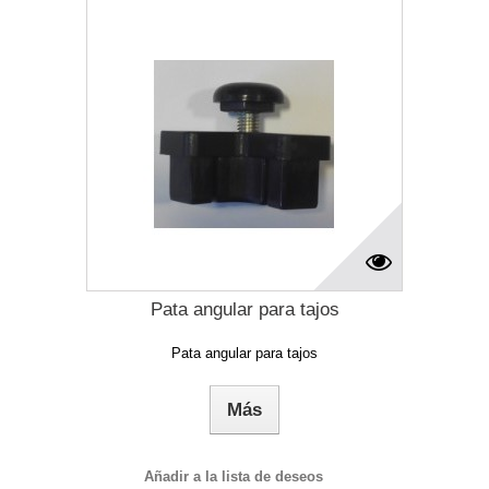
Pata angular para tajos
Pata angular para tajos
Más
Añadir a la lista de deseos