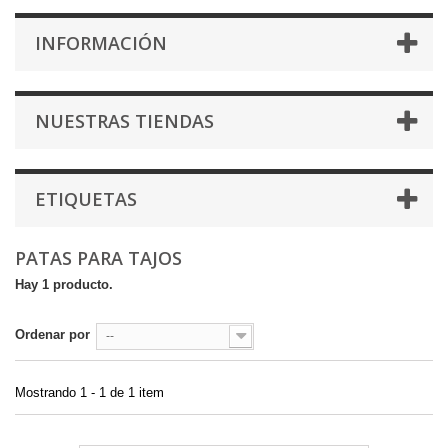
INFORMACIÓN
NUESTRAS TIENDAS
ETIQUETAS
PATAS PARA TAJOS
Hay 1 producto.
Ordenar por
--
Mostrando 1 - 1 de 1 item