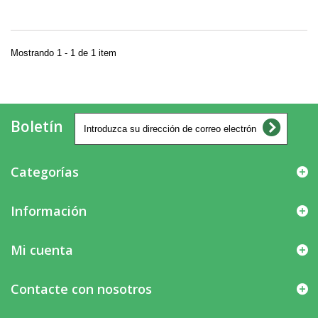
Mostrando 1 - 1 de 1 item
Boletín
Categorías
Información
Mi cuenta
Contacte con nosotros