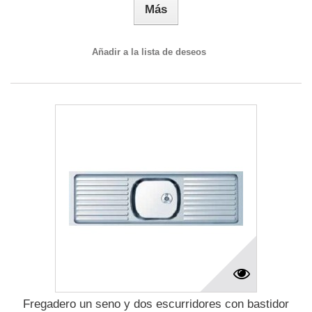
Más
Añadir a la lista de deseos
Fregadero un seno y dos escurridores con bastidor