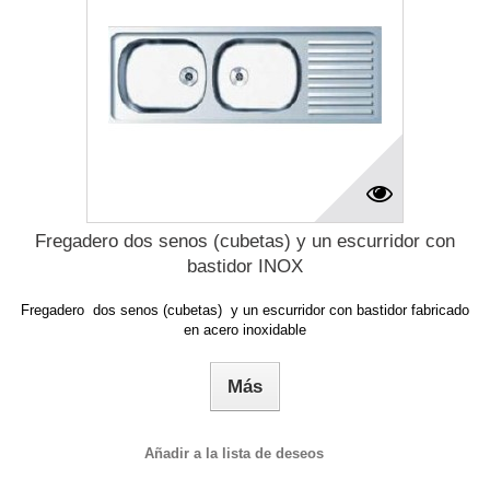
Fregadero dos senos (cubetas) y un escurridor con
bastidor INOX
Fregadero dos senos (cubetas) y un escurridor con bastidor fabricado
en acero inoxidable
Más
Añadir a la lista de deseos