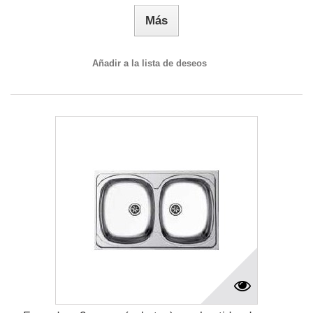
Más
Añadir a la lista de deseos