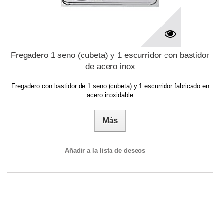
Fregadero 1 seno (cubeta) y 1 escurridor con bastidor
de acero inox
Fregadero con bastidor de 1 seno (cubeta) y 1 escurridor fabricado en
acero inoxidable
Más
Añadir a la lista de deseos