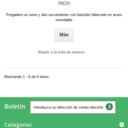
INOX
Fregadero un seno y dos escurridores con bastidor fabricado en acero
inoxidable
Más
Añadir a la lista de deseos
Mostrando 1 - 6 de 6 items
Boletín
Categorías