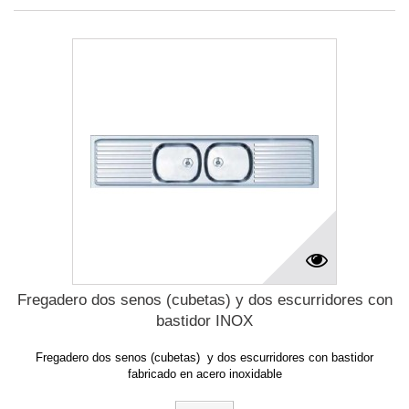
Fregadero dos senos (cubetas) y dos escurridores con
bastidor INOX
Fregadero dos senos (cubetas) y dos escurridores con bastidor
fabricado en acero inoxidable