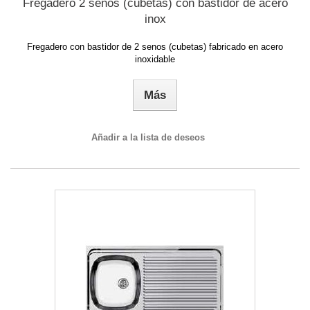
Fregadero 2 senos (cubetas) con bastidor de acero
inox
Fregadero con bastidor de 2 senos (cubetas) fabricado en acero
inoxidable
Más
Añadir a la lista de deseos