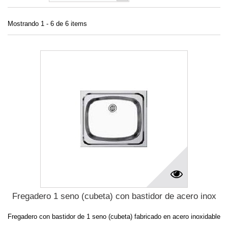
Mostrando 1 - 6 de 6 items
Fregadero 1 seno (cubeta) con bastidor de acero inox
Fregadero con bastidor de 1 seno (cubeta) fabricado en acero inoxidable