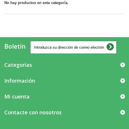
No hay productos en esta categoría.
Boletín
Categorías
Información
Mi cuenta
Contacte con nosotros