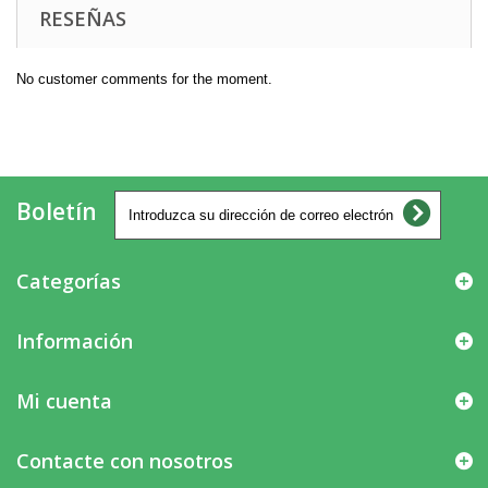
RESEÑAS
No customer comments for the moment.
Boletín
Categorías
Información
Mi cuenta
Contacte con nosotros