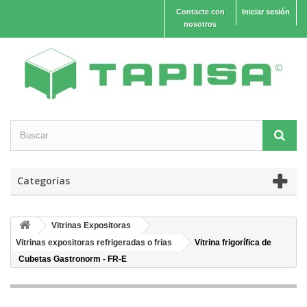
Contacte con
Iniciar sesión
nosotros
Categorías
Vitrinas Expositoras
Vitrinas expositoras refrigeradas o frias
Vitrina frigorífica de
Cubetas Gastronorm - FR-E