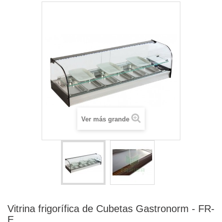
Ver más grande
Vitrina frigorífica de Cubetas Gastronorm - FR-
E