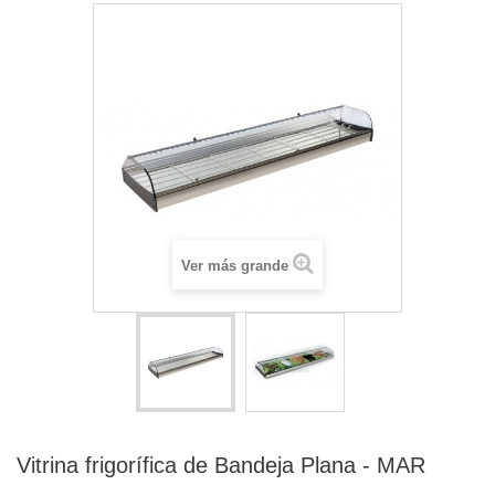
Ver más grande
Vitrina frigorífica de Bandeja Plana - MAR