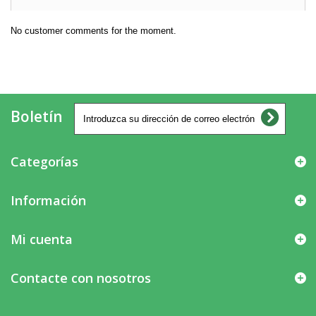
No customer comments for the moment.
Boletín
Categorías
Información
Mi cuenta
Contacte con nosotros