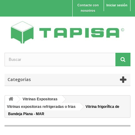
Contacte con
Iniciar sesión
nosotros
Categorías
Vitrinas Expositoras
Vitrinas expositoras refrigeradas o frias
Vitrina frigorífica de
Bandeja Plana - MAR