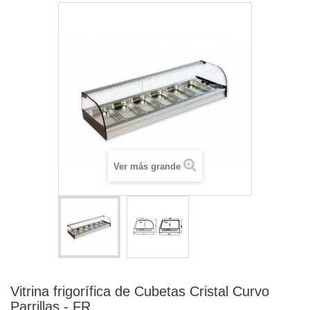
Ver más grande
Vitrina frigorífica de Cubetas Cristal Curvo
Parrillas - FR