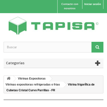
Contacte con
Iniciar sesión
nosotros
Categorías
Vitrinas Expositoras
Vitrinas expositoras refrigeradas o frias
Vitrina frigorífica de
Cubetas Cristal Curvo Parrillas - FR