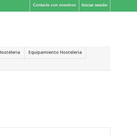
Contacte con nosotros
Iniciar sesión
Hosteleria
Equipamiento Hosteleria