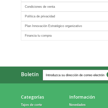
Condiciones de venta
Política de privacidad
Plan Innovación Estratégico organizativo
Financia tu compra
Boletín
Categorías
Información
Tajos de corte
Novedades