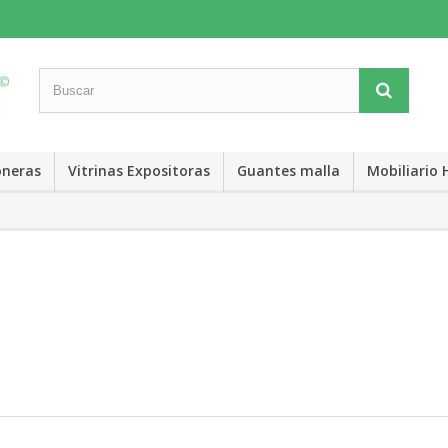
neras
Vitrinas Expositoras
Guantes malla
Mobiliario 