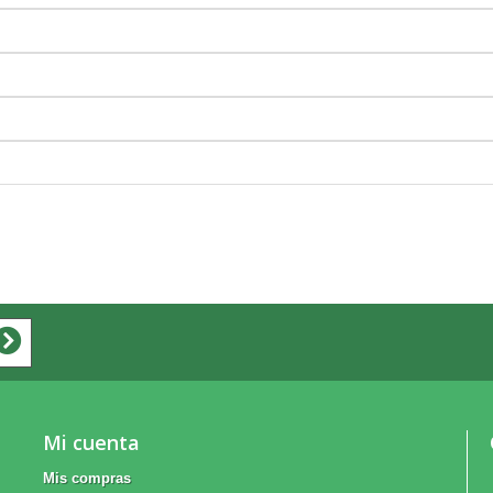
Mi cuenta
Mis compras